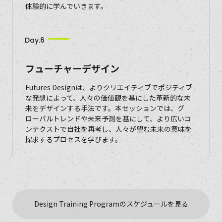
体験的に学んでいきます。
Day.6
フューチャーデザイン
Futures Designは、よりクリエイティブでポジティブ
な発想によって、人々の価値観を基にした革新的な未
来をデザインする手法です。本セッションでは、グ
ローバルトレンドや未来予測を基にして、より広いコ
ンテクストで自社を再考し、人々が望む未来の意味を
探求するプロセスを学びます。
Design Training Programのスケジュールを見る