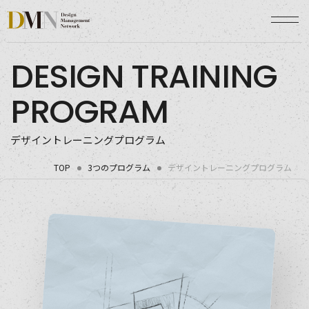
DMN | Design Management Network
DESIGN TRAINING
PROGRAM
デザイントレーニングプログラム
TOP
3つのプログラム
デザイントレーニングプログラム