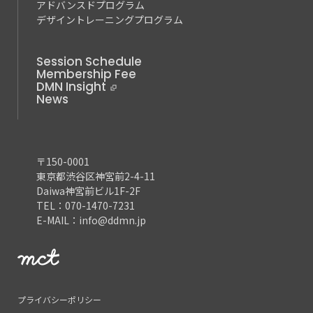
アドバンスドプログラム
デザイントレーニングプログラム
Session Schedule
Membership Fee
DMN Insight
News
〒150-0001
東京都渋谷区神宮前2-4-11
Daiwa神宮前ビル1F-2F
TEL：070-1470-7231
E-MAIL：info@ddmn.jp
プライバシーポリシー