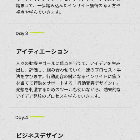
踏まえて、一歩踏み込んだインサイト獲得の考え方や
視点や学んでいきます。
Day.3
アイディエーション
人々の動機やゴールに焦点を当てて、アイデアを生み
出し、評価し、組み合わせていく一連のプロセス・手
法を学びます。行動変容の鍵となるインサイトに焦点
を当てて行動をサポートする「行動変容デザイン」。
発想を刺激するためのツールも使いながら、効果的な
アイデア発想のプロセスを学んでいきます。
Day.4
ビジネスデザイン