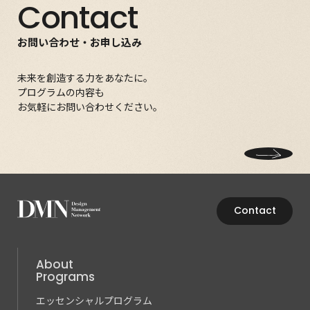
Contact
お問い合わせ・お申し込み
未来を創造する力をあなたに。
プログラムの内容も
お気軽にお問い合わせください。
Contact
About
Programs
エッセンシャルプログラム