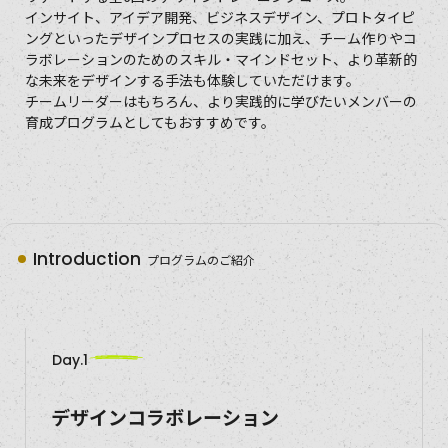
インサイト、アイデア開発、ビジネスデザイン、プロトタイピ
ングといったデザインプロセスの実践に加え、チーム作りやコ
ラボレーションのためのスキル・マインドセット、より革新的
な未来をデザインする手法も体験していただけます。
チームリーダーはもちろん、より実践的に学びたいメンバーの
育成プログラムとしてもおすすめです。
Introduction
プログラムのご紹介
Day.1
デザインコラボレーション