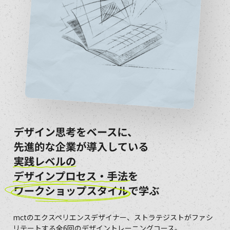
デザイン思考をベースに、先進的な企業が導入して
mctのエクスペリエンスデザイナー、ストラテジストがファシ
リテートする全6回のデザイントレーニングコース。