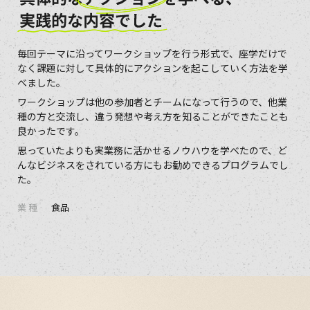
具体的なアクションを学べる、実践的な内容でした
毎回テーマに沿ってワークショップを行う形式で、座学だけで
なく課題に対して具体的にアクションを起こしていく方法を学
べました。
ワークショップは他の参加者とチームになって行うので、他業
種の方と交流し、違う発想や考え方を知ることができたことも
良かったです。
思っていたよりも実業務に活かせるノウハウを学べたので、ど
んなビジネスをされている方にもお勧めできるプログラムでし
た。
業 種
食品