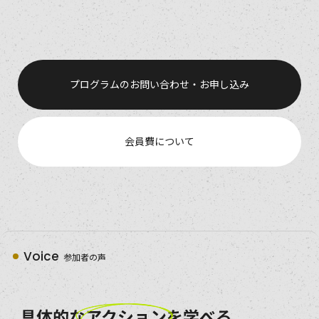
プログラムのお問い合わせ・お申し込み
会員費について
Voice
参加者の声